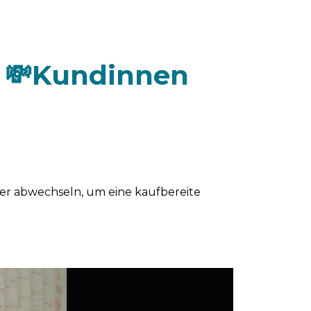
 💸
Kundinnen
er abwechseln, um eine kaufbereite