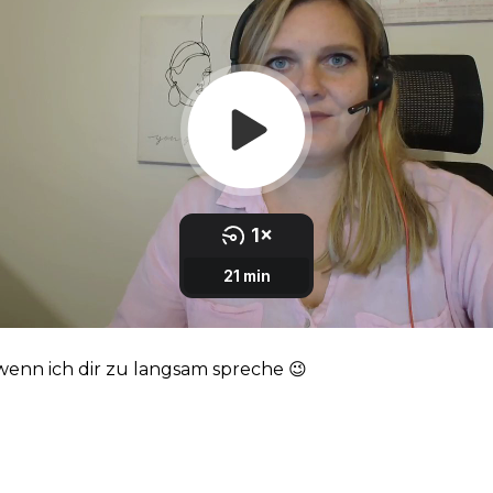
wenn ich dir zu langsam spreche 😉