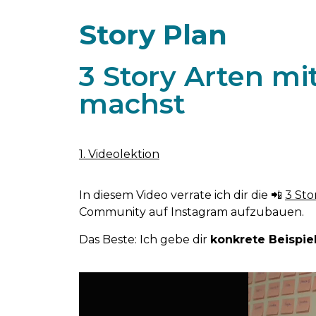
Story Plan
3 Story Arten mi
machst
1. Videolektion
In diesem Video verrate ich dir die 📲
3 Sto
Community auf Instagram aufzubauen.
Das Beste: Ich gebe dir
konkrete Beispie