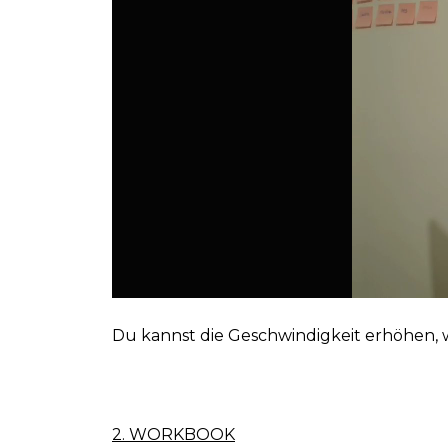
Du kannst die Geschwindigkeit erhöhen, 
2. WORKBOOK