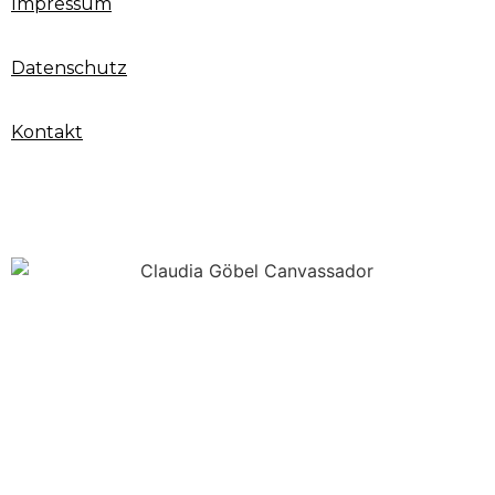
Impressum
Datenschutz
Kontakt