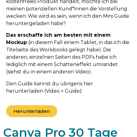
kostenfreies Produkt handelt, möchte ich bei
meinen potenziellen Kund*innen die Vorstellung
wecken: Wie wird es sein, wenn ich den Mini Guide
heruntergeladen habe?
Das erschaffe ich am besten mit einem
Mockup
(in diesem Fall einem Tablet, in das ich die
Titelseite des Workbooks gelegt habe). Die
anderen, einzelnen Seiten des PDFs habe ich
lediglich mit einem Schatteneffekt umrandet
(siehst du in einem anderen Video).
Den Guide kannst du übrigens hier
herunterladen (Video + Guide):
Herunterladen
Canva Pro 30 Tage