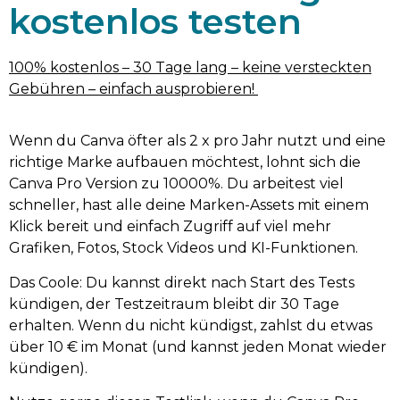
kostenlos testen
100% kostenlos – 30 Tage lang – keine versteckten
Gebühren – einfach ausprobieren!
Wenn du Canva öfter als 2 x pro Jahr nutzt und eine
richtige Marke aufbauen möchtest, lohnt sich die
Canva Pro Version zu 10000%. Du arbeitest viel
schneller, hast alle deine Marken-Assets mit einem
Klick bereit und einfach Zugriff auf viel mehr
Grafiken, Fotos, Stock Videos und KI-Funktionen.
Das Coole: Du kannst direkt nach Start des Tests
kündigen, der Testzeitraum bleibt dir 30 Tage
erhalten. Wenn du nicht kündigst, zahlst du etwas
über 10 € im Monat (und kannst jeden Monat wieder
kündigen).