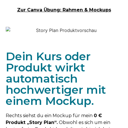
Zur Canva Übung: Rahmen & Mockups
Dein Kurs oder
Produkt wirkt
automatisch
hochwertiger mit
einem Mockup.
Rechts siehst du ein Mockup für mein
0 €
Produkt „Story Plan“.
Obwohl es sich um ein