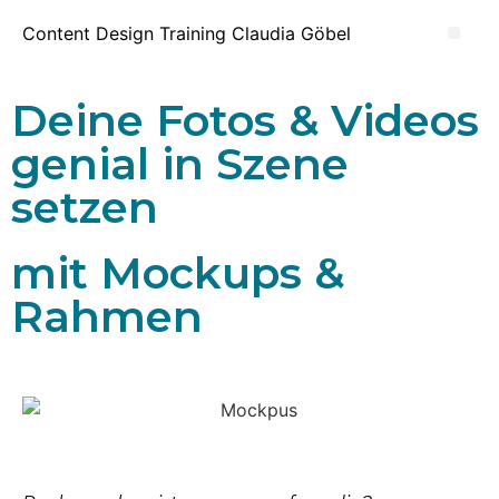
Content Design Training Claudia Göbel
Deine Fotos & Videos
genial in Szene
setzen
mit Mockups &
Rahmen