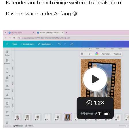
Kalender auch noch einige weitere Tutorials dazu.
Das hier war nur der Anfang 😉