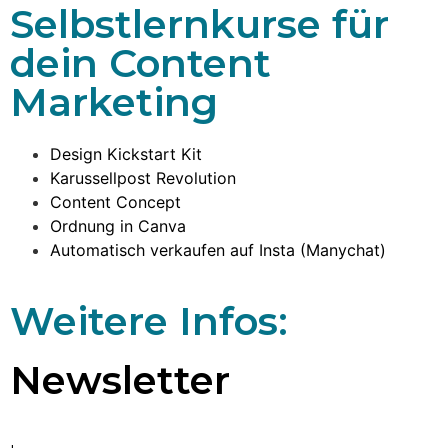
Selbstlernkurse für
dein Content
Marketing
Design Kickstart Kit
Karussellpost Revolution
Content Concept
Ordnung in Canva
Automatisch verkaufen auf Insta (Manychat)
Weitere Infos:
Newsletter