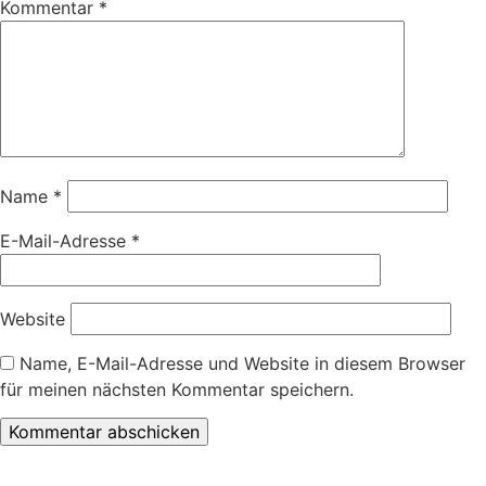
Kommentar
*
Name
*
E-Mail-Adresse
*
Website
Name, E-Mail-Adresse und Website in diesem Browser
für meinen nächsten Kommentar speichern.