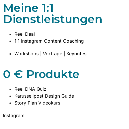
Meine 1:1
Dienstleistungen
Reel Deal
1:1 Instagram Content Coaching
Workshops | Vorträge | Keynotes
0 € Produkte
Reel DNA Quiz
Karussellpost Design Guide
Story Plan Videokurs
Instagram