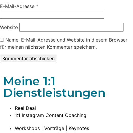
E-Mail-Adresse
*
Website
Name, E-Mail-Adresse und Website in diesem Browser
für meinen nächsten Kommentar speichern.
Meine 1:1
Dienstleistungen
Reel Deal
1:1 Instagram Content Coaching
Workshops | Vorträge | Keynotes