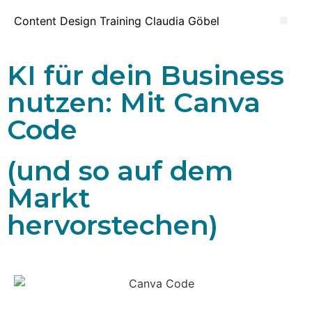
Content Design Training Claudia Göbel
KI für dein Business
nutzen: Mit Canva
Code
(und so auf dem
Markt
hervorstechen)