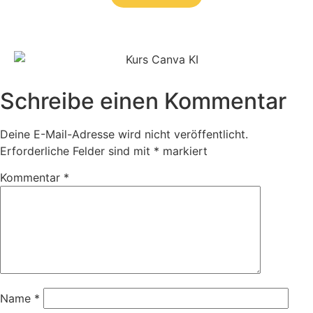
Schreibe einen Kommentar
Deine E-Mail-Adresse wird nicht veröffentlicht.
Erforderliche Felder sind mit
*
markiert
Kommentar
*
Name
*