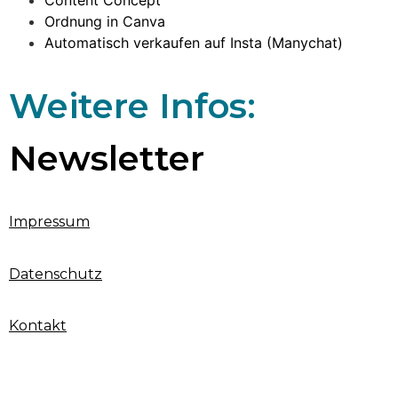
Content Concept
Ordnung in Canva
Automatisch verkaufen auf Insta (Manychat)
Weitere Infos:
Newsletter
Impressum
Datenschutz
Kontakt