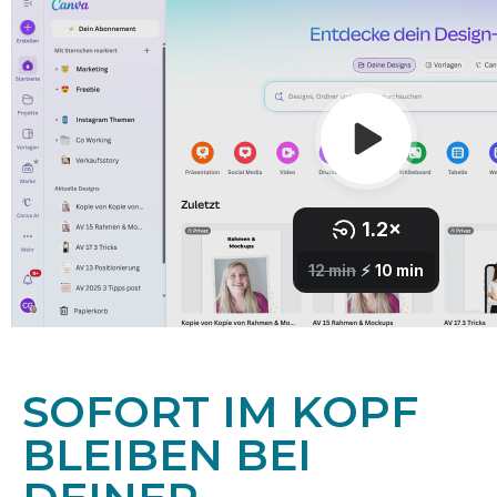
SOFORT IM KOPF
BLEIBEN BEI