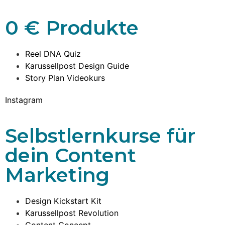
0 € Produkte
Reel DNA Quiz
Karussellpost Design Guide
Story Plan Videokurs
Instagram
Selbstlernkurse für
dein Content
Marketing
Design Kickstart Kit
Karussellpost Revolution