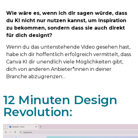
Wie wäre es, wenn ich dir sagen würde, dass
du KI nicht nur nutzen kannst, um Inspiration
zu bekommen, sondern dass sie auch direkt
für dich designt?
Wenn du das untenstehende Video gesehen hast,
habe ich dir hoffentlich erfolgreich vermittelt, dass
Canva KI dir unendlich viele Möglichkeiten gibt,
dich von anderen Anbieter*innen in deiner
Branche abzugrenzen…
12 Minuten Design
Revolution: